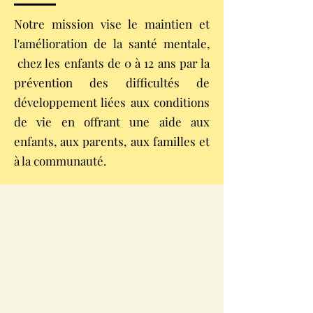
Notre mission vise le maintien et
l'amélioration de la santé mentale,
chez les enfants de 0 à 12 ans
par la
prévention des difficultés de
développement liées aux conditions
de vie en offrant une aide aux
enfants, aux parents, aux familles et
à la communauté.