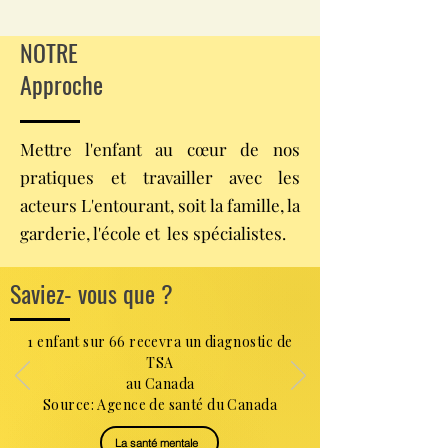
NOTRE
Approche
Mettre l'enfant au cœur de nos
pratiques et travailler avec les
acteurs L'entourant, soit la famille, la
garderie, l'école et les spécialistes.
Saviez- vous que ?
1 enfant sur 66 recevra un
diagnostic
de
TSA
au Canada
Source: Agence de santé du Canada
La santé mentale