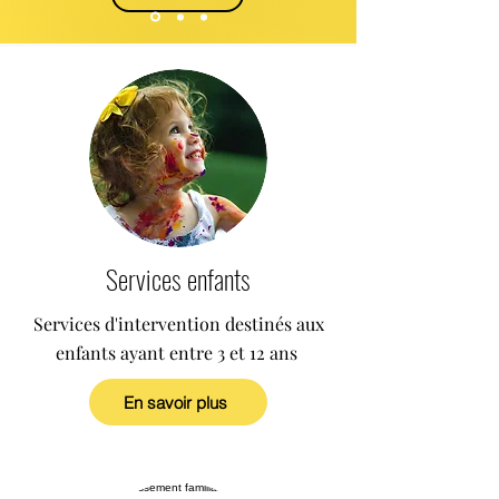
Services enfants
Services d'intervention destinés aux
enfants ayant entre 3 et 12 ans
En savoir plus