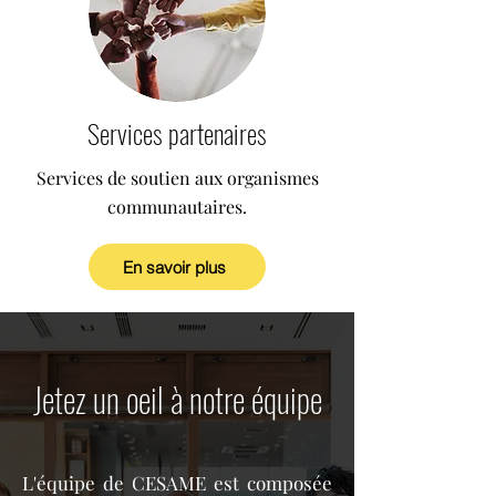
Services partenaires
Services de soutien aux organismes
communautaires.
En savoir plus
Jetez un oeil à notre équipe
L'équipe de CESAME est composée