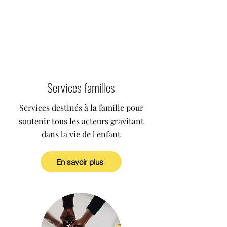
Services familles
Services destinés à la famille pour
soutenir tous les acteurs gravitant
dans la vie de l'enfant
En savoir plus