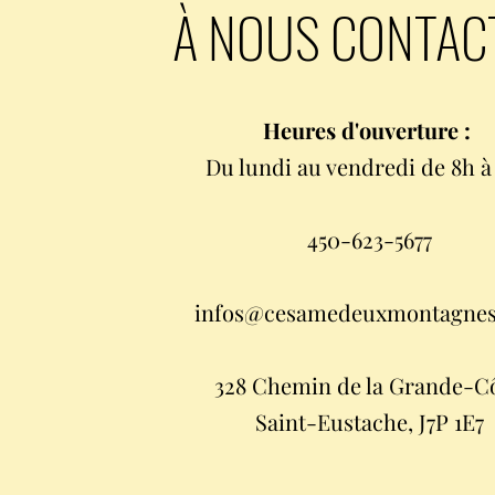
À NOUS CONTAC
Heures d'ouverture :
Du lundi au vendredi de 8h à 
450-623-5677
infos@cesamedeuxmontagne
328 Chemin de la Grande-Cô
Saint-Eustache, J7P 1E7