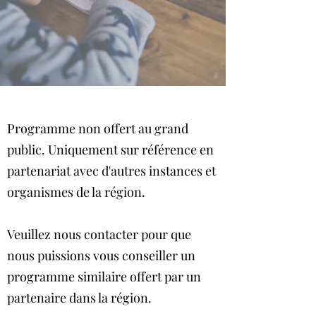
Programme non offert au grand
public. Uniquement sur référence en
partenariat avec d'autres instances et
organismes de la région.
Veuillez nous contacter pour que
nous puissions vous conseiller un
programme similaire offert par un
partenaire dans la région.