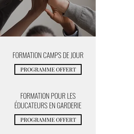
FORMATION CAMPS DE JOUR
PROGRAMME OFFERT
FORMATION POUR LES
ÉDUCATEURS EN GARDERIE
PROGRAMME OFFERT