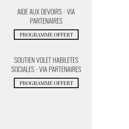
AIDE AUX DEVOIRS - VIA
PARTENAIRES
PROGRAMME OFFERT
SOUTIEN VOLET HABILETES
SOCIALES - VIA PARTENAIRES
PROGRAMME OFFERT