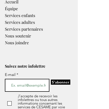
Accueil
Équipe
Services enfants
Services adultes
Services partenaires​
Nous soutenir
Nous joindre
Suivez notre infolettre
E-mail
S'abonner
J’accepte de recevoir les
infolettres ou tous autres
informations concernant les
services de CESAME par voie