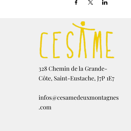
328 Chemin de la Grande-
Côte, Saint-Eustache, J7P 1E7
infos@cesamedeuxmontagnes
.com