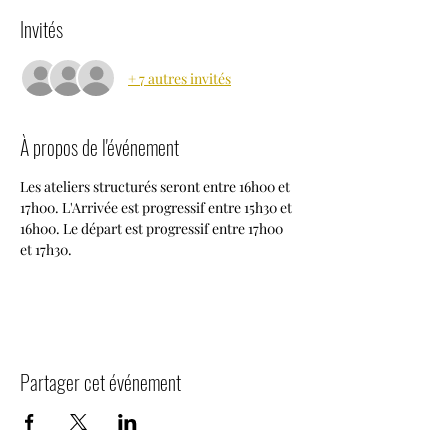
Invités
+ 7 autres invités
À propos de l'événement
Les ateliers structurés seront entre 16h00 et 
17h00. L'Arrivée est progressif entre 15h30 et 
16h00. Le départ est progressif entre 17h00 
et 17h30.
Partager cet événement