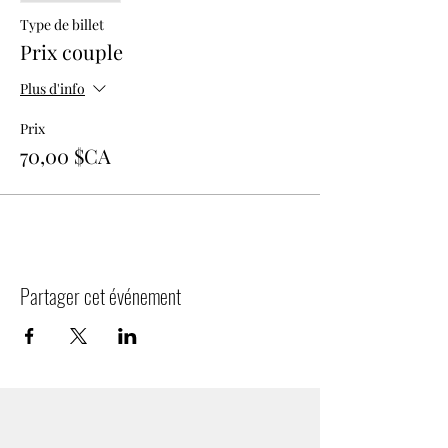
Type de billet
Prix couple
Plus d'info
Prix
70,00 $CA
Partager cet événement