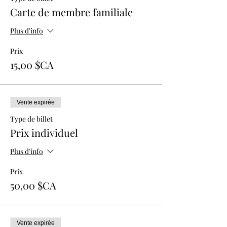
Carte de membre familiale
Plus d'info
Prix
15,00 $CA
Vente expirée
Type de billet
Prix individuel
Plus d'info
Prix
50,00 $CA
Vente expirée