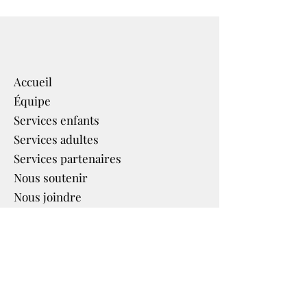
Accueil
Équipe
Services enfants
Services adultes
Services partenaires​
Nous soutenir
Nous joindre
Suivez notre infolettre
E-mail