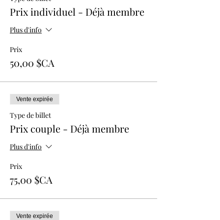
Prix individuel - Déjà membre
Plus d'info
Prix
50,00 $CA
Vente expirée
Type de billet
Prix couple - Déjà membre
Plus d'info
Prix
75,00 $CA
Vente expirée