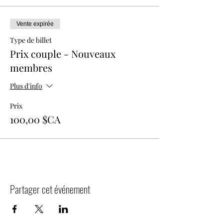
Vente expirée
Type de billet
Prix couple - Nouveaux
membres
Plus d'info
Prix
100,00 $CA
Partager cet événement