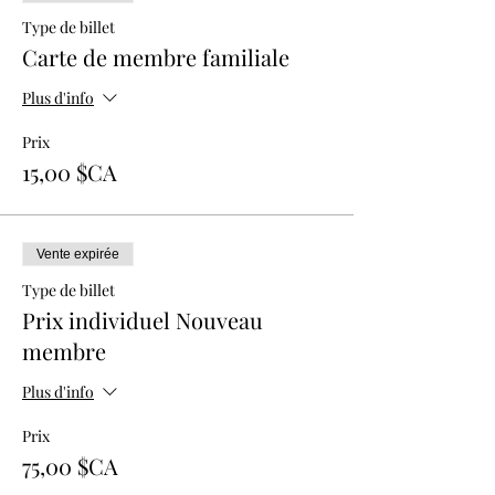
Type de billet
Carte de membre familiale
Plus d'info
Prix
15,00 $CA
Vente expirée
Type de billet
Prix individuel Nouveau
membre
Plus d'info
Prix
75,00 $CA