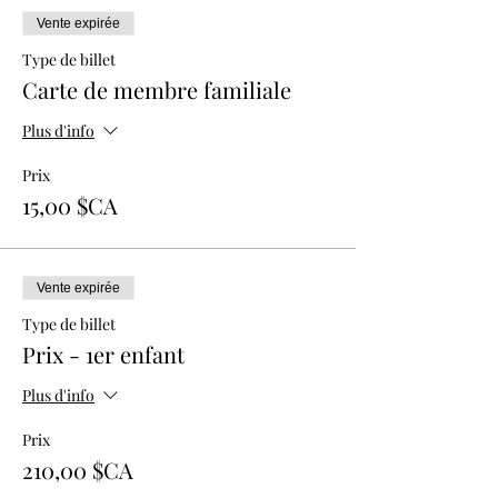
Vente expirée
Type de billet
Carte de membre familiale
Plus d'info
Prix
15,00 $CA
Vente expirée
Type de billet
Prix - 1er enfant
Plus d'info
Prix
210,00 $CA