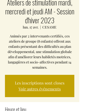
Ateliers de stimulation mardi,
mercredi et jeudi AM - Session
d'hiver 2023
lun. 17 avr.
  |  
CESAME
Animés par 2 intervenants certifiés, ces
ateliers de groupe (8 enfants) offrent aux
enfants présentant des difficultés au plan
développemental, une stimulation globale
afin d'améliorer leurs habiletés motrices,
langagières et socio-affectives pendant 14
semaines.
Les inscriptions sont closes
Voir autres événements
Heure et lieu