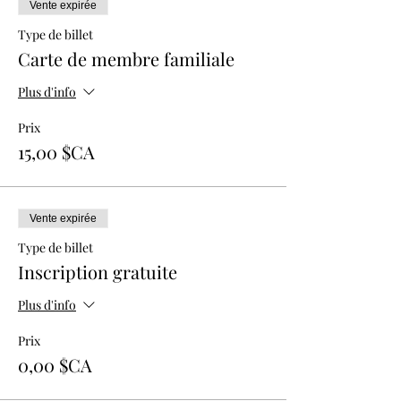
Vente expirée
Type de billet
Carte de membre familiale
Plus d'info
Prix
15,00 $CA
Vente expirée
Type de billet
Inscription gratuite
Plus d'info
Prix
0,00 $CA