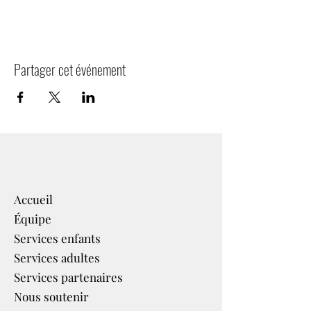
Partager cet événement
Accueil
Équipe
Services enfants
Services adultes
Services partenaires​
Nous soutenir