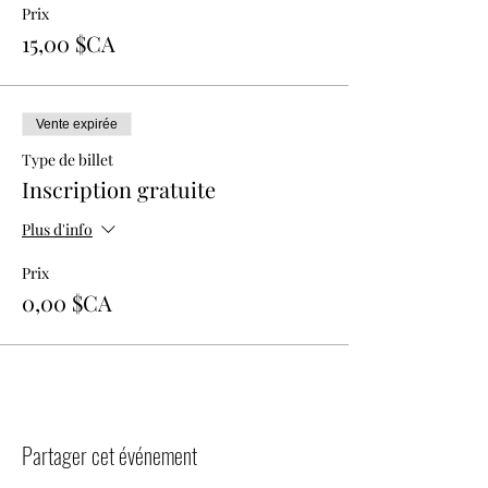
Prix
15,00 $CA
Vente expirée
Type de billet
Inscription gratuite
Plus d'info
Prix
0,00 $CA
Partager cet événement