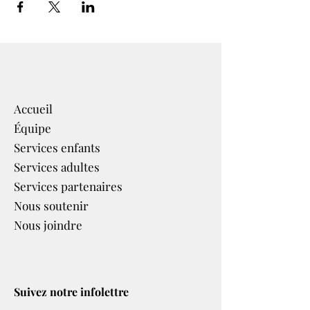
Accueil
Équipe
Services enfants
Services adultes
Services partenaires​
Nous soutenir
Nous joindre
Suivez notre infolettre