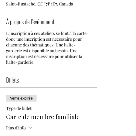
Saint-Eustache, QC J7P 1E7, Canada
À propos de l'événement
L'inscription à ces ateliers se font à la carte
donc une inscription est nécessaire pour
chacune des thématiques. Une halte-
garderie est disponible au besoin. Une
inscription est nécessaire pour utiliser la
halte-garderie.
Billets
Vente expirée
Type de billet
Carte de membre familiale
Plus d'info