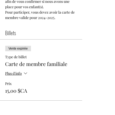
afin de vous confirmer si nous avons une 
place pour vos enfant(s).
Pour participer, vous devez avoir la carte de 
membre valide pour 2024-2025.
Billets
Vente expirée
Type de billet
Carte de membre familiale
Plus d'info
Prix
15,00 $CA