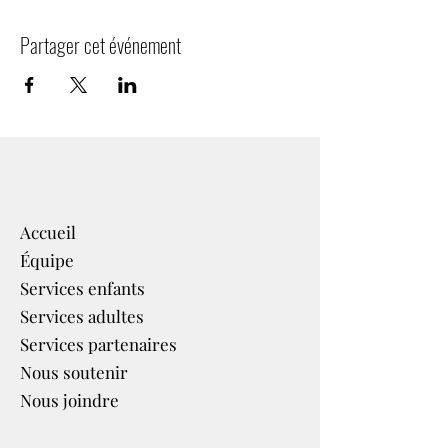
Partager cet événement
Accueil
Équipe
Services enfants
Services adultes
Services partenaires​
Nous soutenir
Nous joindre