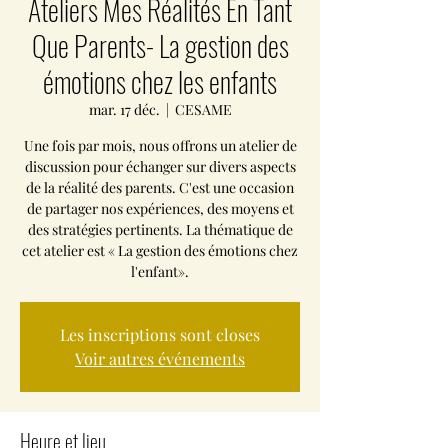
Ateliers Mes Réalités En Tant
Que Parents- La gestion des
émotions chez les enfants
mar. 17 déc.
  |  
CESAME
Une fois par mois, nous offrons un atelier de
discussion pour échanger sur divers aspects
de la réalité des parents. C'est une occasion
de partager nos expériences, des moyens et
des stratégies pertinents. La thématique de
cet atelier est « La gestion des émotions chez
l'enfant».
Les inscriptions sont closes
Voir autres événements
Heure et lieu