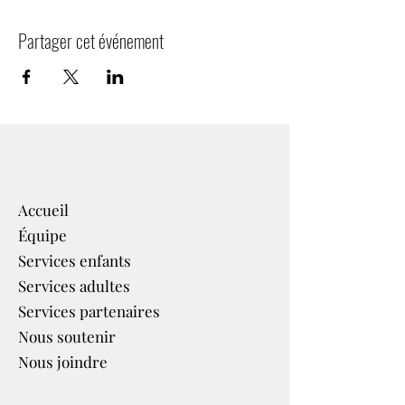
Partager cet événement
Accueil
Équipe
Services enfants
Services adultes
Services partenaires​
Nous soutenir
Nous joindre