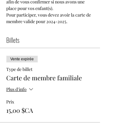
afin de vous confirmer si nous avons une 
place pour vos enfant(s).
Pour participer, vous devez avoir la carte de 
membre valide pour 2024-2025.
Billets
Vente expirée
Type de billet
Carte de membre familiale
Plus d'info
Prix
15,00 $CA