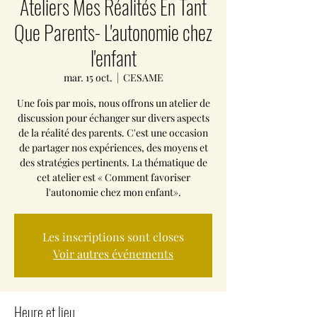
Ateliers Mes Réalités En Tant
Que Parents- L'autonomie chez
l'enfant
mar. 15 oct.
  |  
CESAME
Une fois par mois, nous offrons un atelier de
discussion pour échanger sur divers aspects
de la réalité des parents. C'est une occasion
de partager nos expériences, des moyens et
des stratégies pertinents. La thématique de
cet atelier est « Comment favoriser
l'autonomie chez mon enfant».
Les inscriptions sont closes
Voir autres événements
Heure et lieu