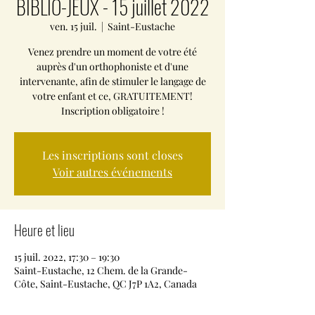
BIBLIO-JEUX - 15 juillet 2022
ven. 15 juil.
  |  
Saint-Eustache
Venez prendre un moment de votre été
auprès d'un orthophoniste et d'une
intervenante, afin de stimuler le langage de
votre enfant et ce, GRATUITEMENT!
Inscription obligatoire !
Les inscriptions sont closes
Voir autres événements
Heure et lieu
15 juil. 2022, 17:30 – 19:30
Saint-Eustache, 12 Chem. de la Grande-
Côte, Saint-Eustache, QC J7P 1A2, Canada