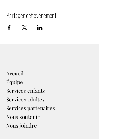
Partager cet événement
Accueil
Équipe
Services enfants
Services adultes
Services partenaires​
Nous soutenir
Nous joindre