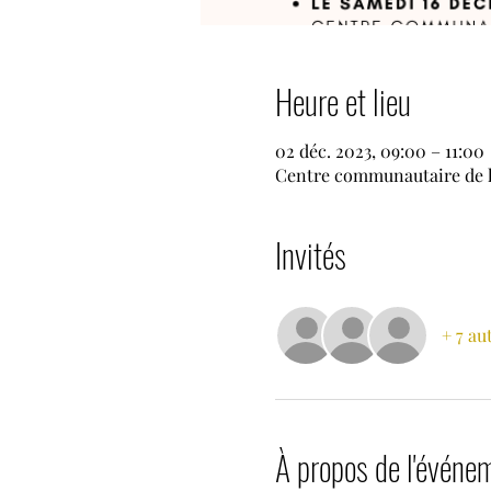
Heure et lieu
02 déc. 2023, 09:00 – 11:00
Centre communautaire de la
Invités
+ 7 au
À propos de l'événe