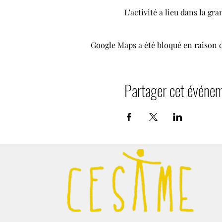
L'activité a lieu dans la gra
Google Maps a été bloqué en raison 
Partager cet événe