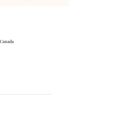
 Canada