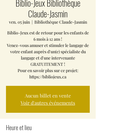
Biblio-Jeux Bibliothèque
Claude-Jasmin
ven. 05 juin
  |  
Bibliothèque Claude-Jasmin
Biblio-Jeux est de retour pour les enfants de
6 mois à 12 ans !
Venez-vous amuser et stimuler le langage de
votre enfant auprès d'un(e) spécialiste du
langage et d'une intervenante
GRATUITEMENT !
Pour en savoir plus sur ce projet:
https://bibliojeux.ca
Aucun billet en vente
Voir d'autres événements
Heure et lieu