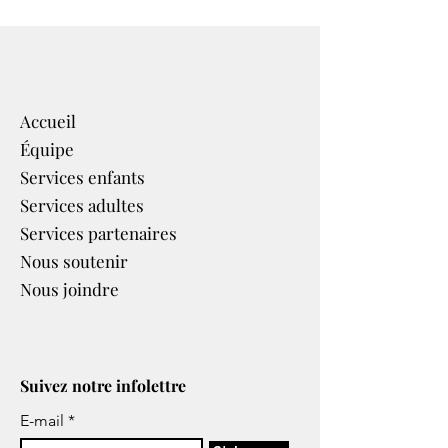
Accueil
Équipe
Services enfants
Services adultes
Services partenaires​
Nous soutenir
Nous joindre
Suivez notre infolettre
E-mail