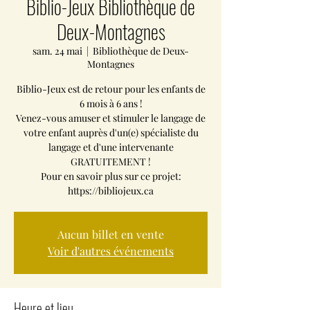
Biblio-Jeux Bibliothèque de
Deux-Montagnes
sam. 24 mai
  |  
Bibliothèque de Deux-
Montagnes
Biblio-Jeux est de retour pour les enfants de
6 mois à 6 ans !
Venez-vous amuser et stimuler le langage de
votre enfant auprès d'un(e) spécialiste du
langage et d'une intervenante
GRATUITEMENT !
Pour en savoir plus sur ce projet:
https://bibliojeux.ca
Aucun billet en vente
Voir d'autres événements
Heure et lieu