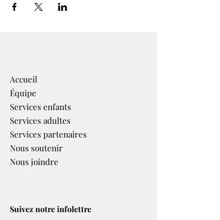
Accueil
Équipe
Services enfants
Services adultes
Services partenaires​
Nous soutenir
Nous joindre
Suivez notre infolettre