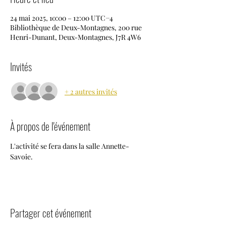
24 mai 2025, 10:00 – 12:00 UTC−4
Bibliothèque de Deux-Montagnes, 200 rue
Henri-Dunant, Deux-Montagnes, J7R 4W6
Invités
+ 2 autres invités
À propos de l'événement
L'activité se fera dans la salle Annette-
Savoie.
Partager cet événement