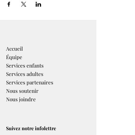
Accueil
Équipe
Services enfants
Services adultes
Services partenaires​
Nous soutenir
Nous joindre
Suivez notre infolettre