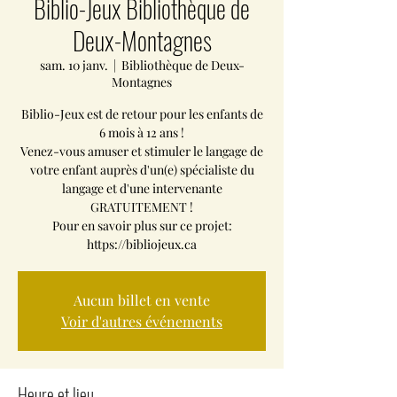
Biblio-Jeux Bibliothèque de
Deux-Montagnes
sam. 10 janv.
  |  
Bibliothèque de Deux-
Montagnes
Biblio-Jeux est de retour pour les enfants de
6 mois à 12 ans !
Venez-vous amuser et stimuler le langage de
votre enfant auprès d'un(e) spécialiste du
langage et d'une intervenante
GRATUITEMENT !
Pour en savoir plus sur ce projet:
https://bibliojeux.ca
Aucun billet en vente
Voir d'autres événements
Heure et lieu