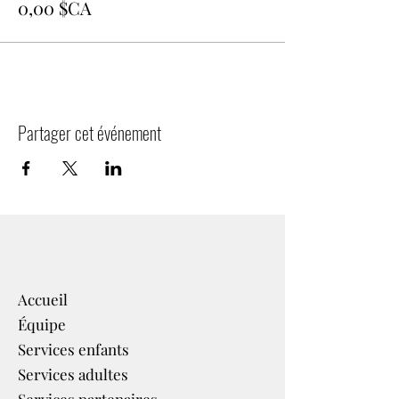
0,00 $CA
Partager cet événement
Accueil
Équipe
Services enfants
Services adultes