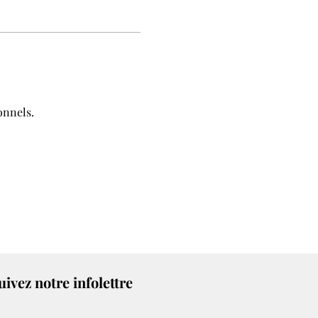
onnels.
uivez notre infolettre