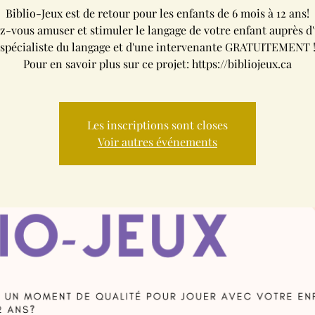
Biblio-Jeux est de retour pour les enfants de 6 mois à 12 ans!
z-vous amuser et stimuler le langage de votre enfant auprès d'
spécialiste du langage et d'une intervenante GRATUITEMENT 
Pour en savoir plus sur ce projet: https://bibliojeux.ca
Les inscriptions sont closes
Voir autres événements