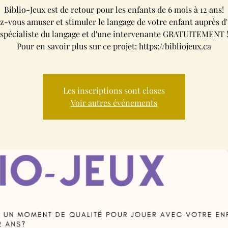
Biblio-Jeux est de retour pour les enfants de 6 mois à 12 ans!
z-vous amuser et stimuler le langage de votre enfant auprès d'
spécialiste du langage et d'une intervenante GRATUITEMENT 
Pour en savoir plus sur ce projet: https://bibliojeux.ca
Les inscriptions sont closes
Voir autres événements