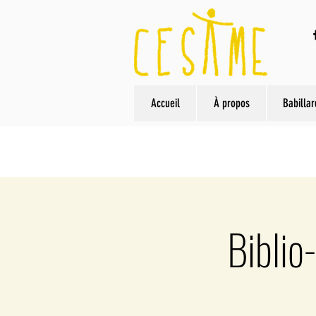
Accueil
À propos
Babillar
Biblio