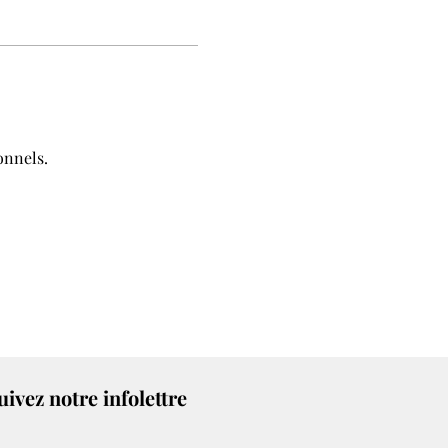
onnels.
uivez notre infolettre