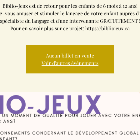
Biblio-Jeux est de retour pour les enfants de 6 mois à 12 ans!
z-vous amuser et stimuler le langage de votre enfant auprès d'
spécialiste du langage et d'une intervenante GRATUITEMENT 
Pour en savoir plus sur ce projet: https://bibliojeux.ca
Aucun billet en vente
Voir d'autres événements