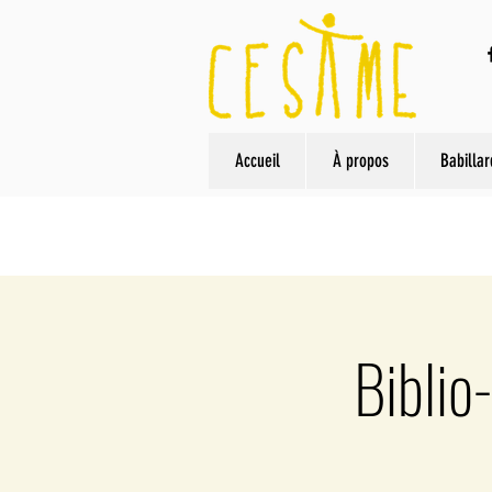
Accueil
À propos
Babillar
Biblio