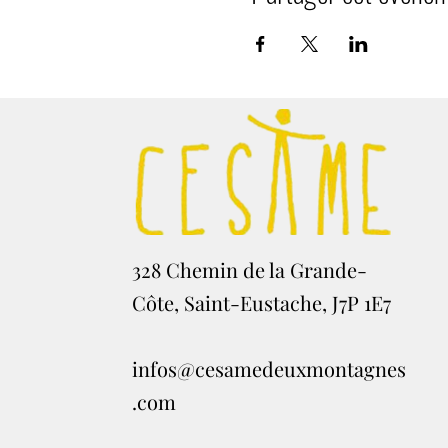
328 Chemin de la Grande-
Côte, Saint-Eustache, J7P 1E7
infos@cesamedeuxmontagnes
.com