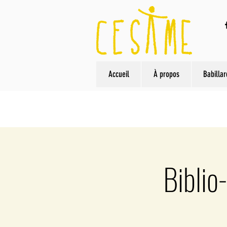
Accueil
À propos
Babillar
Biblio