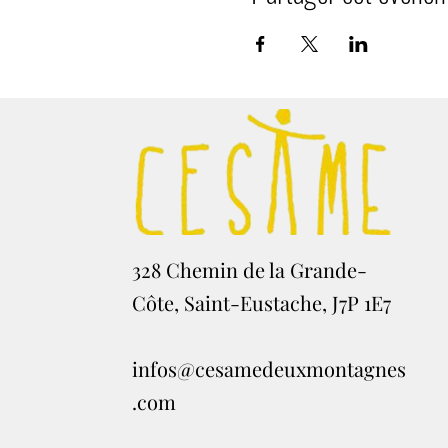
328 Chemin de la Grande-
Côte, Saint-Eustache, J7P 1E7
infos@cesamedeuxmontagnes
.com