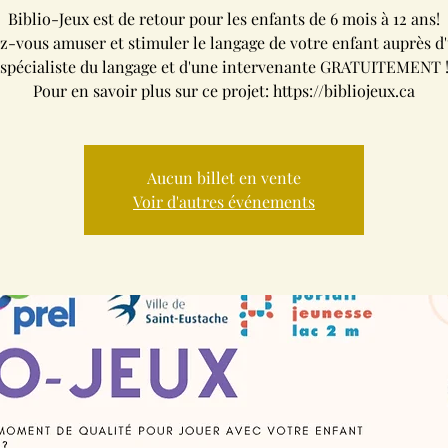
Biblio-Jeux est de retour pour les enfants de 6 mois à 12 ans!
z-vous amuser et stimuler le langage de votre enfant auprès d'
spécialiste du langage et d'une intervenante GRATUITEMENT 
Pour en savoir plus sur ce projet: https://bibliojeux.ca
Aucun billet en vente
Voir d'autres événements