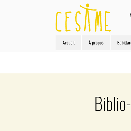
Accueil
À propos
Babillar
Biblio