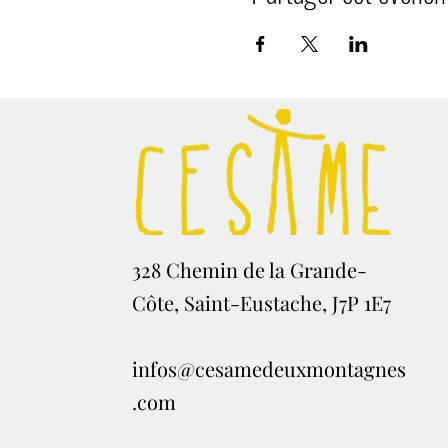
328 Chemin de la Grande-
Côte, Saint-Eustache, J7P 1E7
infos@cesamedeuxmontagnes
.com