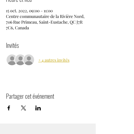
15 oct. 2022, 09:00 – 11:00
Centre communautaire de la Rivière Nord,
706 Rue Primeau, Saint-Eustache, QC J7R
7C6, Canada
Invités
+ 4 autres invités
Partager cet événement