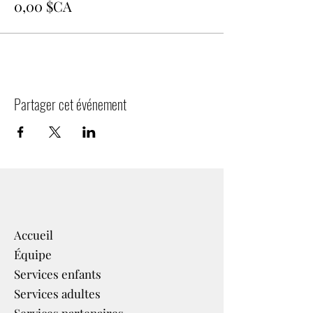
0,00 $CA
Partager cet événement
Accueil
Équipe
Services enfants
Services adultes