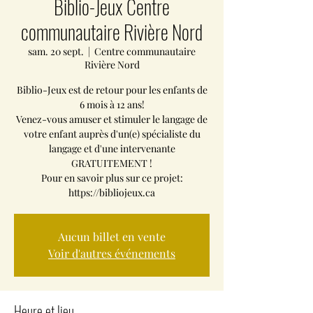
Biblio-Jeux Centre
communautaire Rivière Nord
sam. 20 sept.
  |  
Centre communautaire
Rivière Nord
Biblio-Jeux est de retour pour les enfants de
6 mois à 12 ans!
Venez-vous amuser et stimuler le langage de
votre enfant auprès d'un(e) spécialiste du
langage et d'une intervenante
GRATUITEMENT !
Pour en savoir plus sur ce projet:
https://bibliojeux.ca
Aucun billet en vente
Voir d'autres événements
Heure et lieu