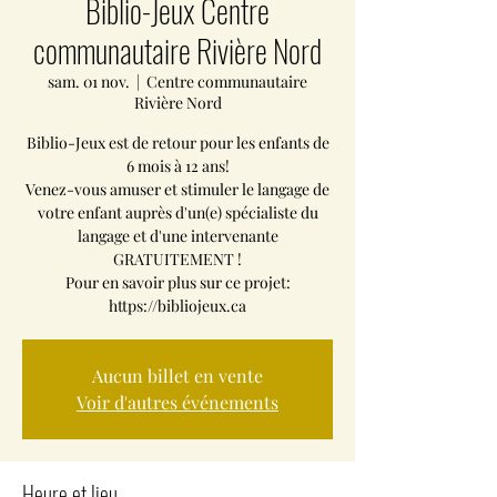
Biblio-Jeux Centre
communautaire Rivière Nord
sam. 01 nov.
  |  
Centre communautaire
Rivière Nord
Biblio-Jeux est de retour pour les enfants de
6 mois à 12 ans!
Venez-vous amuser et stimuler le langage de
votre enfant auprès d'un(e) spécialiste du
langage et d'une intervenante
GRATUITEMENT !
Pour en savoir plus sur ce projet:
https://bibliojeux.ca
Aucun billet en vente
Voir d'autres événements
Heure et lieu