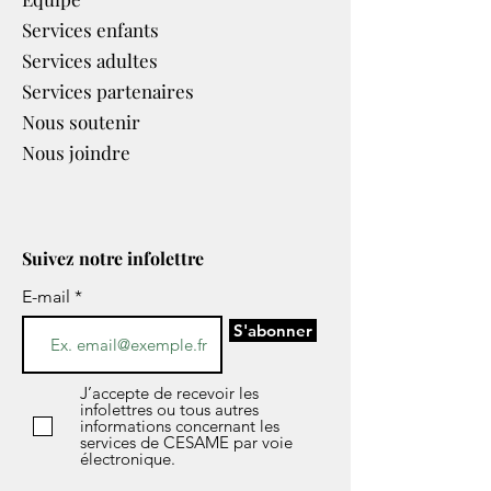
Services enfants
Services adultes
Services partenaires​
Nous soutenir
Nous joindre
Suivez notre infolettre
E-mail
S'abonner
J’accepte de recevoir les
infolettres ou tous autres
informations concernant les
services de CESAME par voie
électronique.