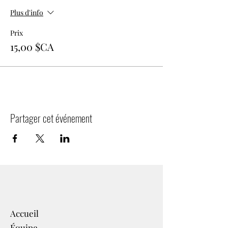
Plus d'info
Prix
15,00 $CA
Partager cet événement
Accueil
Équipe