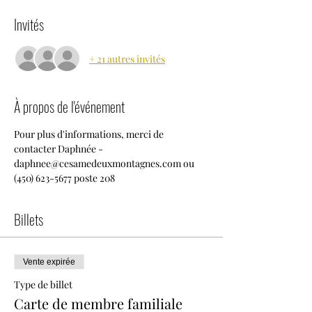
Invités
+ 21 autres invités
À propos de l'événement
Pour plus d'informations, merci de 
contacter Daphnée - 
daphnee@cesamedeuxmontagnes.com ou 
(450) 623-5677 poste 208
Billets
Vente expirée
Type de billet
Carte de membre familiale