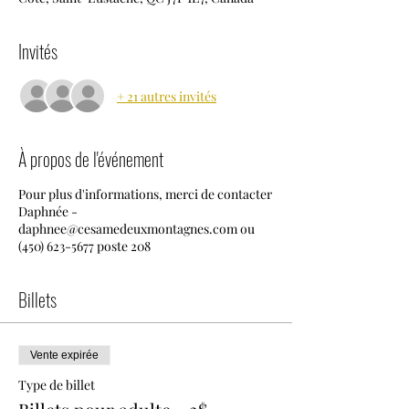
Invités
+ 21 autres invités
À propos de l'événement
Pour plus d'informations, merci de contacter
Daphnée -
daphnee@cesamedeuxmontagnes.com ou
(450) 623-5677 poste 208
Billets
Vente expirée
Type de billet