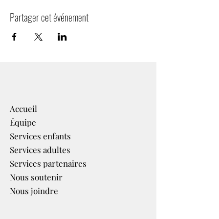
Partager cet événement
Accueil
Équipe
Services enfants
Services adultes
Services partenaires​
Nous soutenir
Nous joindre