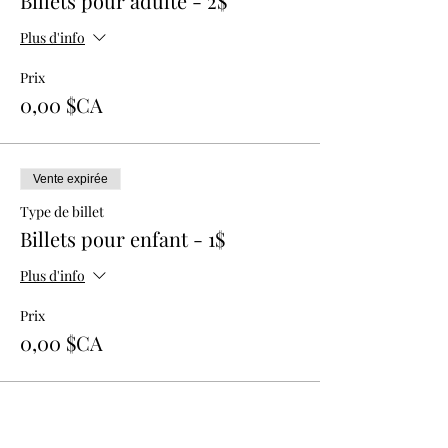
Billets pour adulte - 2$
Plus d'info
Prix
0,00 $CA
Vente expirée
Type de billet
Billets pour enfant - 1$
Plus d'info
Prix
0,00 $CA