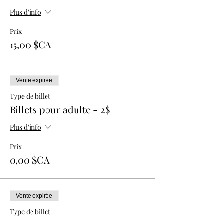
Plus d'info
Prix
15,00 $CA
Vente expirée
Type de billet
Billets pour adulte - 2$
Plus d'info
Prix
0,00 $CA
Vente expirée
Type de billet