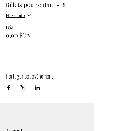
Billets pour enfant - 1$
Plus d'info
Prix
0,00 $CA
Partager cet événement
Accueil