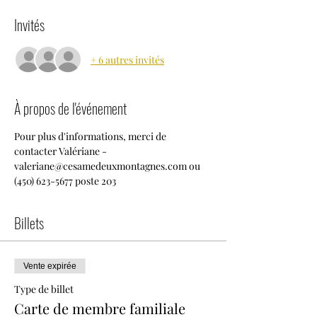
Invités
+ 6 autres invités
À propos de l'événement
Pour plus d'informations, merci de 
contacter Valériane - 
valeriane@cesamedeuxmontagnes.com ou 
(450) 623-5677 poste 203
Billets
Vente expirée
Type de billet
Carte de membre familiale