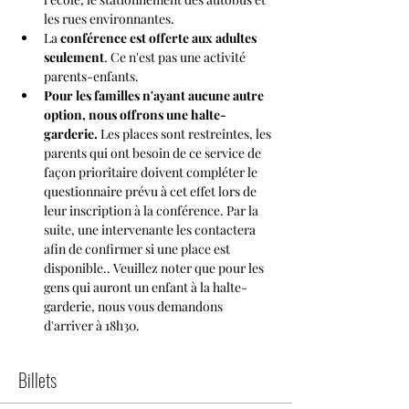
les rues environnantes.
La 
conférence est offerte aux adultes 
seulement
. Ce n'est pas une activité 
parents-enfants.
Pour les familles n'ayant aucune autre 
option, nous offrons une halte-
garderie.
 Les places sont restreintes, les 
parents qui ont besoin de ce service de 
façon prioritaire doivent compléter le 
questionnaire prévu à cet effet lors de 
leur inscription à la conférence. Par la 
suite, une intervenante les contactera 
afin de confirmer si une place est 
disponible.. Veuillez noter que pour les 
gens qui auront un enfant à la halte-
garderie, nous vous demandons 
d'arriver à 18h30.
Billets