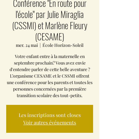
Conférence "En route pour
l'école" par Julie Miraglia
(CSSMI) et Marlène Fleury
(CESAME)
mer. 24 mai
  |  
École Horizon-Soleil
Votre enfant entre à la maternelle en
septembre prochain? Vous avez envie
d'entendre parler de cette belle aventure ?
L’organisme CESAME et le CSSMI offrent
une conférence pour les parents et toutes les
personnes concernées par la première
Les inscriptions sont closes
Voir autres événements