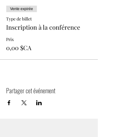
Vente expirée
Type de billet
Inscription à la conférence
Prix
0,00 $CA
Partager cet événement