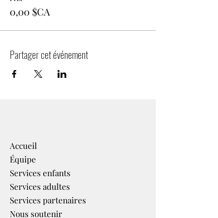
0,00 $CA
Partager cet événement
Accueil
Équipe
Services enfants
Services adultes
Services partenaires​
Nous soutenir