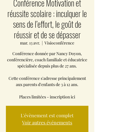
Conférence Motivation et
réussite scolaire : inculquer le
sens de l’effort, le goût de
réussir et de se dépasser
mar. 13 avr.
  |  
Visioconférence
Conférence donnée par Nancy Doyon,
conférencière, coach familiale et éducatrice
spécialisée depuis plus de 27 ans.
Cette conférence s'adresse principalement
aux parents d'enfants de 3 à 12 ans.
Places limitées - inscription ici
L'évènement est complet
Voir autres événements