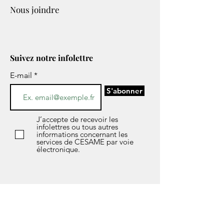
Nous joindre
Suivez notre infolettre
E-mail
S'abonner
J’accepte de recevoir les
infolettres ou tous autres
informations concernant les
services de CESAME par voie
électronique.