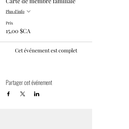
Carte de membre familiale
Plus d'info
Prix
15,00 $CA
Cet événement est complet
Partager cet événement