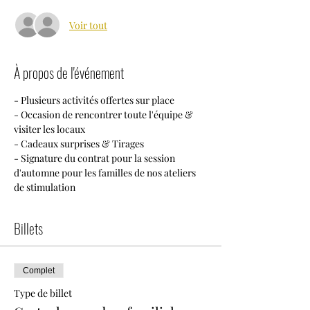
Voir tout
À propos de l'événement
- Plusieurs activités offertes sur place
- Occasion de rencontrer toute l'équipe & 
visiter les locaux
- Cadeaux surprises & Tirages
- Signature du contrat pour la session 
d'automne pour les familles de nos ateliers 
de stimulation
Billets
Complet
Type de billet