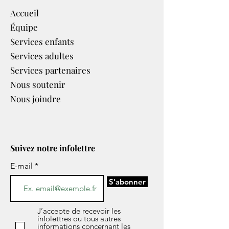
Accueil
Équipe
Services enfants
Services adultes
Services partenaires​
Nous soutenir
Nous joindre
Suivez notre infolettre
E-mail
S'abonner
J’accepte de recevoir les
infolettres ou tous autres
informations concernant les