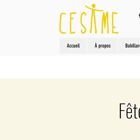
Accueil
À propos
Babillar
Fêt