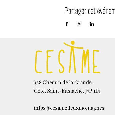
Partager cet événe
328 Chemin de la Grande-
Côte, Saint-Eustache, J7P 1E7
infos@cesamedeuxmontagnes