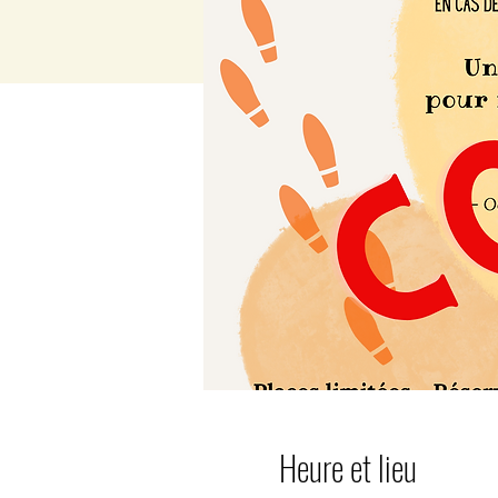
Heure et lieu