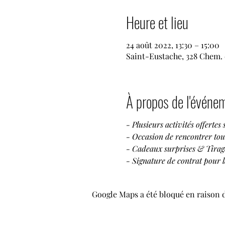
Heure et lieu
24 août 2022, 13:30 – 15:00
Saint-Eustache, 328 Chem. 
À propos de l'événe
- Plusieurs activités offertes 
- Occasion de rencontrer tout
- Cadeaux surprises & Tirag
- Signature de contrat pour l
Google Maps a été bloqué en raison 