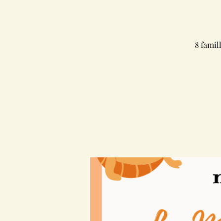
8 famil