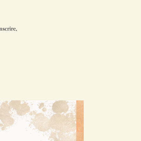
nscrire,