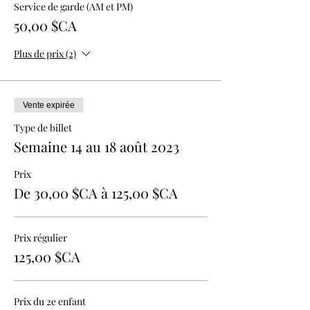
Service de garde (AM et PM)
50,00 $CA
Plus de prix (2)
Vente expirée
Type de billet
Semaine 14 au 18 août 2023
Prix
De 30,00 $CA à 125,00 $CA
Prix régulier
125,00 $CA
Prix du 2e enfant