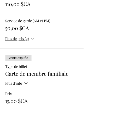
110,00 $CA
Service de garde (AM et PM)
50,00 $CA
Plus de prix (2)
Vente expirée
Type de billet
Carte de membre familiale
Plus d'info
Prix
15,00 $CA