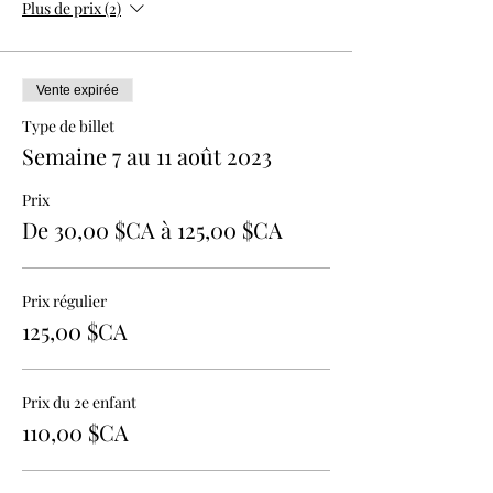
Plus de prix (2)
Vente expirée
Type de billet
Semaine 7 au 11 août 2023
Prix
De 30,00 $CA à 125,00 $CA
Prix régulier
125,00 $CA
Prix du 2e enfant
110,00 $CA