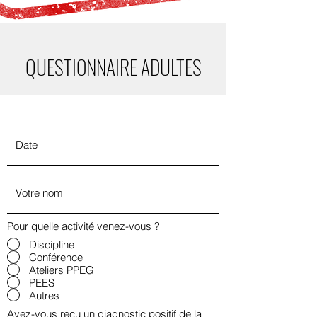
QUESTIONNAIRE ADULTES
Pour quelle activité venez-vous ?
Discipline
Conférence
Ateliers PPEG
PEES
Autres
Avez-vous reçu un diagnostic positif de la